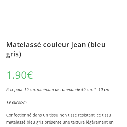
Matelassé couleur jean (bleu
gris)
1.90
€
Prix pour 10 cm, minimum de commande 50 cm, 1=10 cm
19 euros/m
Confectionné dans un tissu non tissé résistant, ce tissu
matelassé bleu gris présente une texture légèrement en