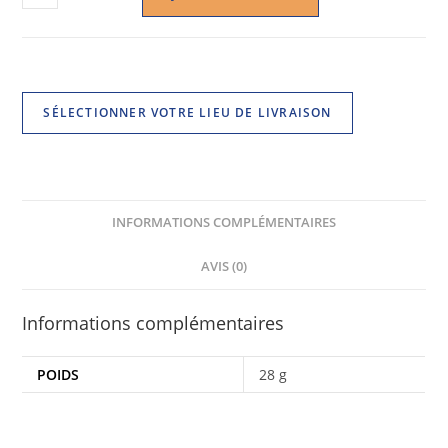
SÉLECTIONNER VOTRE LIEU DE LIVRAISON
INFORMATIONS COMPLÉMENTAIRES
AVIS (0)
Informations complémentaires
POIDS
28 g