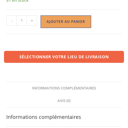
51 en stock
-
+
AJOUTER AU PANIER
SÉLECTIONNER VOTRE LIEU DE LIVRAISON
INFORMATIONS COMPLÉMENTAIRES
AVIS (0)
Informations complémentaires