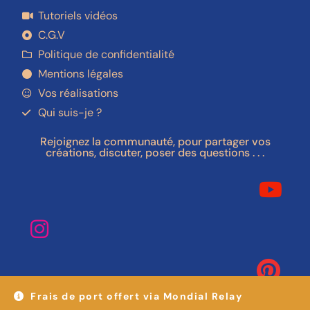
Tutoriels vidéos
C.G.V
Politique de confidentialité
Mentions légales
Vos réalisations
Qui suis-je ?
Rejoignez la communauté, pour partager vos
créations, discuter, poser des questions . . .
Frais de port offert via Mondial Relay