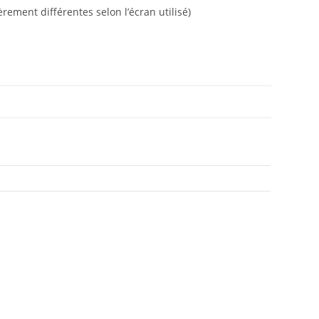
rement différentes selon l’écran utilisé)