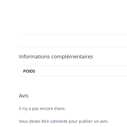
Informations complémentaires
POIDS
Avis
Il n’y a pas encore d’avis.
Vous devez être
connecté
pour publier un avis.