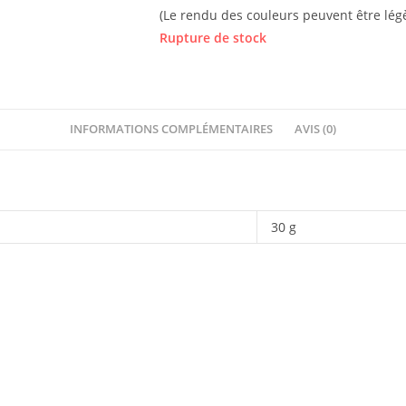
(Le rendu des couleurs peuvent être légè
Rupture de stock
INFORMATIONS COMPLÉMENTAIRES
AVIS (0)
30 g