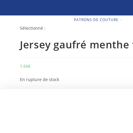
PATRONS DE COUTURE
Sélectionné :
Jersey gaufré menthe
1.60
€
En rupture de stock