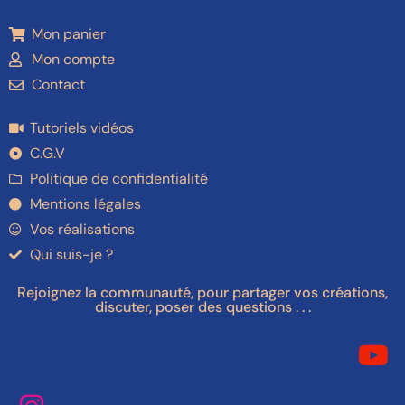
Mon panier
Mon compte
Contact
Tutoriels vidéos
C.G.V
Politique de confidentialité
Mentions légales
Vos réalisations
Qui suis-je ?
Rejoignez la communauté, pour partager vos créations,
discuter, poser des questions . . .